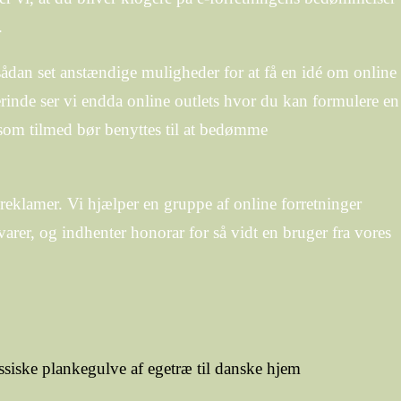
.
ådan set anstændige muligheder for at få en idé om online
rinde ser vi endda online outlets hvor du kan formulere en
som tilmed bør benyttes til at bedømme
reklamer. Vi hjælper en gruppe af online forretninger
varer, og indhenter honorar for så vidt en bruger fra vores
.
ssiske plankegulve af egetræ til danske hjem