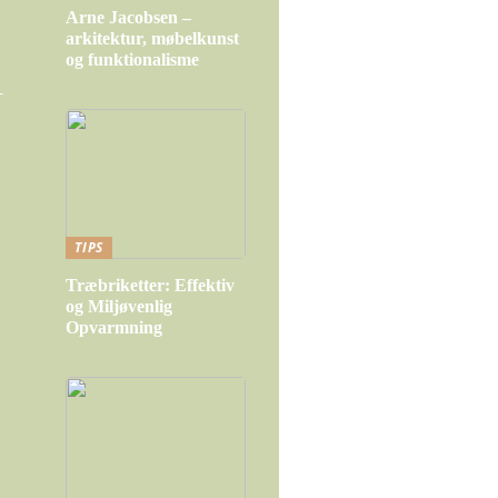
Arne Jacobsen –
arkitektur, møbelkunst
og funktionalisme
–
TIPS
Træbriketter: Effektiv
og Miljøvenlig
Opvarmning