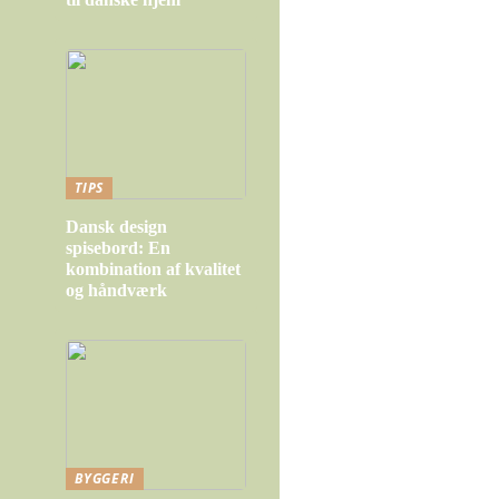
TIPS
Dansk design
spisebord: En
kombination af kvalitet
og håndværk
BYGGERI