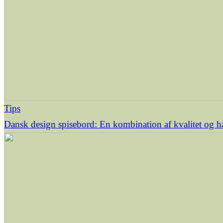
Tips
Dansk design spisebord: En kombination af kvalitet og 