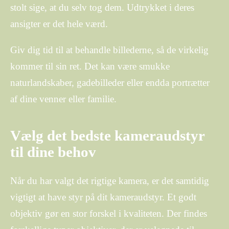
stolt sige, at du selv tog dem. Udtrykket i deres
ansigter er det hele værd.
Giv dig tid til at behandle billederne, så de virkelig
kommer til sin ret. Det kan være smukke
naturlandskaber, gadebilleder eller endda portrætter
af dine venner eller familie.
Vælg det bedste kameraudstyr
til dine behov
Når du har valgt det rigtige kamera, er det samtidig
vigtigt at have styr på dit kameraudstyr. Et godt
objektiv gør en stor forskel i kvaliteten. Der findes