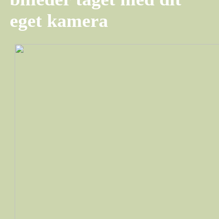
eget kamera