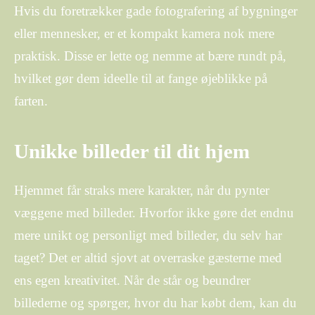
Hvis du foretrækker gade fotografering af bygninger
eller mennesker, er et kompakt kamera nok mere
praktisk. Disse er lette og nemme at bære rundt på,
hvilket gør dem ideelle til at fange øjeblikke på
farten.
Unikke billeder til dit hjem
Hjemmet får straks mere karakter, når du pynter
væggene med billeder. Hvorfor ikke gøre det endnu
mere unikt og personligt med billeder, du selv har
taget? Det er altid sjovt at overraske gæsterne med
ens egen kreativitet. Når de står og beundrer
billederne og spørger, hvor du har købt dem, kan du