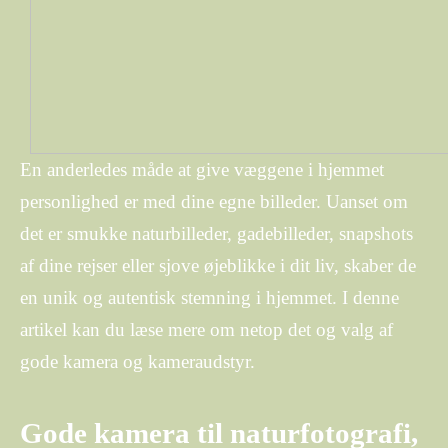
En anderledes måde at give væggene i hjemmet
personlighed er med dine egne billeder. Uanset om
det er smukke naturbilleder, gadebilleder, snapshots
af dine rejser eller sjove øjeblikke i dit liv, skaber de
en unik og autentisk stemning i hjemmet. I denne
artikel kan du læse mere om netop det og valg af
gode kamera og kameraudstyr.
Gode kamera til naturfotografi,