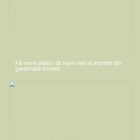
Få mere plads i dit hjem ved at indrette din
garderobe korrekt