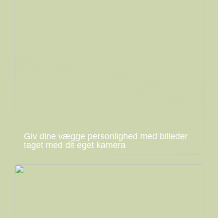
Giv dine vægge personlighed med billeder
taget med dit eget kamera