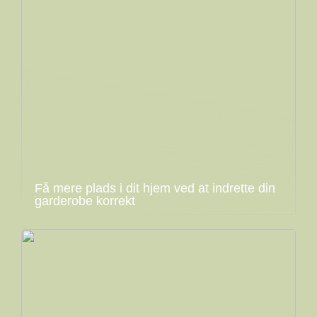
Få mere plads i dit hjem ved at indrette din
garderobe korrekt