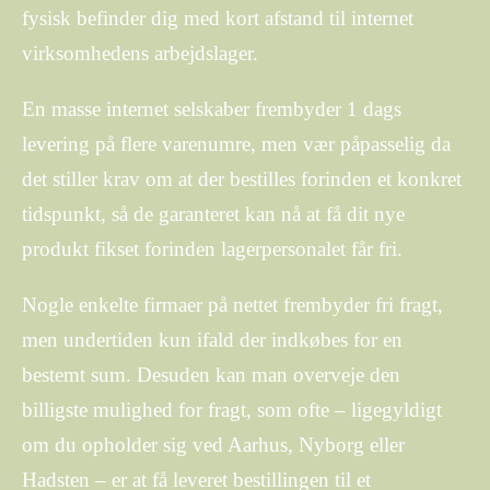
fysisk befinder dig med kort afstand til internet
virksomhedens arbejdslager.
En masse internet selskaber frembyder 1 dags
levering på flere varenumre, men vær påpasselig da
det stiller krav om at der bestilles forinden et konkret
tidspunkt, så de garanteret kan nå at få dit nye
produkt fikset forinden lagerpersonalet får fri.
Nogle enkelte firmaer på nettet frembyder fri fragt,
men undertiden kun ifald der indkøbes for en
bestemt sum. Desuden kan man overveje den
billigste mulighed for fragt, som ofte – ligegyldigt
om du opholder sig ved Aarhus, Nyborg eller
Hadsten – er at få leveret bestillingen til et