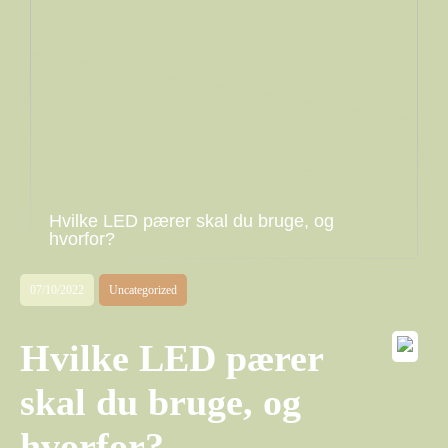
Hvilke LED pærer skal du bruge, og
hvorfor?
07/10/2022
Uncategorized
Hvilke LED pærer
skal du bruge, og
hvorfor?