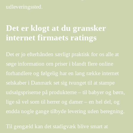
udleveringssted.
Det er klogt at du gransker
internet firmaets ratings
Det er jo efterhånden særligt praktisk for os alle at
søge information om priser i blandt flere online
forhandlere og følgelig har en lang række internet
selskaber i Danmark set sig tvunget til at stampe
udsalgspriserne på produkterne – til babyer og børn,
lige så vel som til herrer og damer – en hel del, og
endda nogle gange tilbyde levering uden beregning.
Til gengæld kan det stadigvæk blive smart at