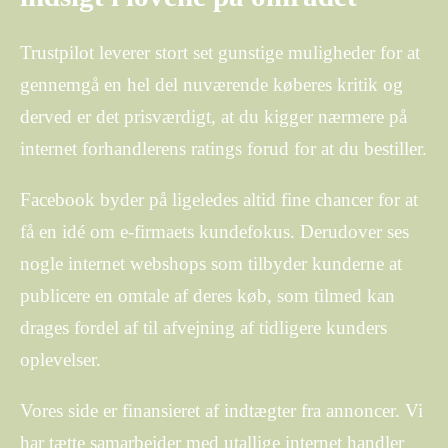
Trustpilot leverer stort set gunstige muligheder for at
gennemgå en hel del nuværende køberes kritik og
derved er det prisværdigt, at du kigger nærmere på
internet forhandlerens ratings forud for at du bestiller.
Facebook byder på ligeledes altid fine chancer for at
få en idé om e-firmaets kundefokus. Derudover ses
nogle internet webshops som tilbyder kunderne at
publicere en omtale af deres køb, som tilmed kan
drages fordel af til afvejning af tidligere kunders
oplevelser.
Vores side er finansieret af indtægter fra annoncer. Vi
har tætte samarbejder med utallige internet handler