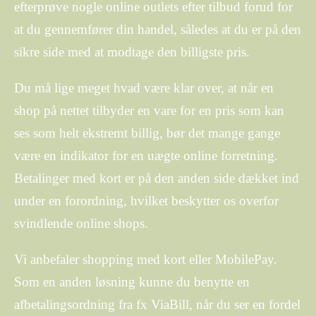
efterprøve nogle online outlets efter tilbud forud for
at du gennemfører din handel, således at du er på den
sikre side med at modtage den billigste pris.
Du må lige meget hvad være klar over, at når en
shop på nettet tilbyder en vare for en pris som kan
ses som helt ekstremt billig, bør det mange gange
være en indikator for en uægte online forretning.
Betalinger med kort er på den anden side dækket ind
under en forordning, hvilket beskytter os overfor
svindlende online shops.
Vi anbefaler shopping med kort eller MobilePay.
Som en anden løsning kunne du benytte en
afbetalingsordning fra fx ViaBill, når du ser en fordel