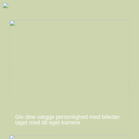
Giv dine vægge personlighed med billeder
taget med dit eget kamera