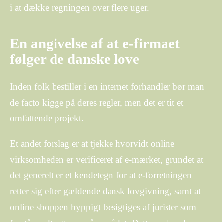
i at dække regningen over flere uger.
En angivelse af at e-firmaet
følger de danske love
Inden folk bestiller i en internet forhandler bør man
de facto kigge på deres regler, men det er tit et
omfattende projekt.
Et andet forslag er at tjekke hvorvidt online
virksomheden er verificeret af e-mærket, grundet at
det generelt er et kendetegn for at e-forretningen
retter sig efter gældende dansk lovgivning, samt at
online shoppen hyppigt besigtiges af jurister som