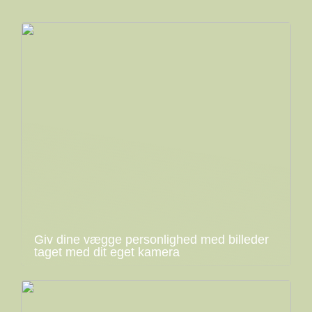
Giv dine vægge personlighed med billeder
taget med dit eget kamera