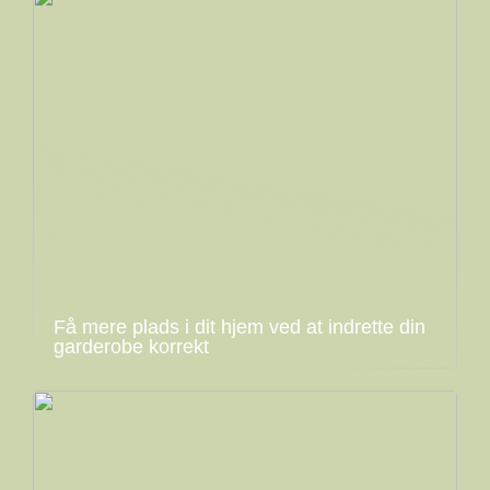
Få mere plads i dit hjem ved at indrette din
garderobe korrekt