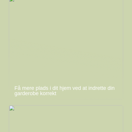
Få mere plads i dit hjem ved at indrette din
garderobe korrekt