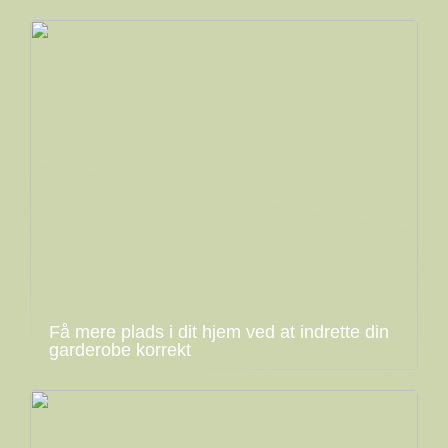
Få mere plads i dit hjem ved at indrette din
garderobe korrekt