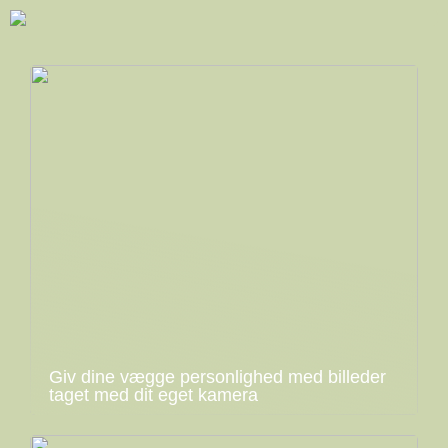
Giv dine vægge personlighed med billeder
taget med dit eget kamera