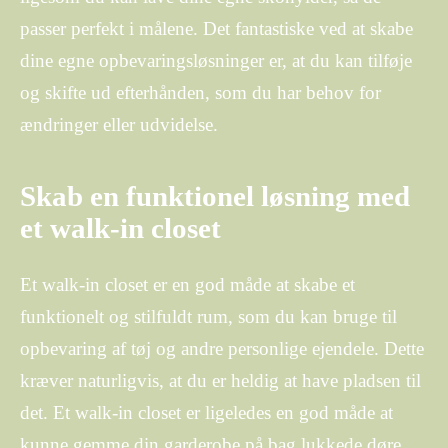
passer perfekt i målene. Det fantastiske ved at skabe
dine egne opbevaringsløsninger er, at du kan tilføje
og skifte ud efterhånden, som du har behov for
ændringer eller udvidelse.
Skab en funktionel løsning med
et walk-in closet
Et walk-in closet er en god måde at skabe et
funktionelt og stilfuldt rum, som du kan bruge til
opbevaring af tøj og andre personlige ejendele. Dette
kræver naturligvis, at du er heldig at have pladsen til
det. Et walk-in closet er ligeledes en god måde at
kunne gemme din garderobe på bag lukkede døre.