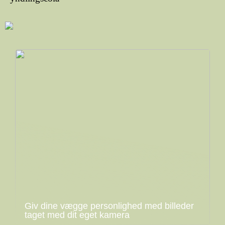
Giv dine vægge personlighed med billeder
taget med dit eget kamera