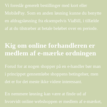
Vi foreslår generelt bestillinger med kort eller
MobilePay. Som en anden løsning kunne du benytte
en afdragsløsning fra eksempelvis ViaBill, i tilfælde
af at du tilstræber at betale beløbet over en periode.
Kig om online forhandleren er
medlem af e-mærke ordningen
Forud for at nogen shopper på en e-handler bør man
i princippet gennemløbe shoppens betingelser, men
det er for det meste ikke videre interessant.
En nemmere løsning kan være at finde ud af
hvorvidt online webshoppen er medlem af e-mærket,