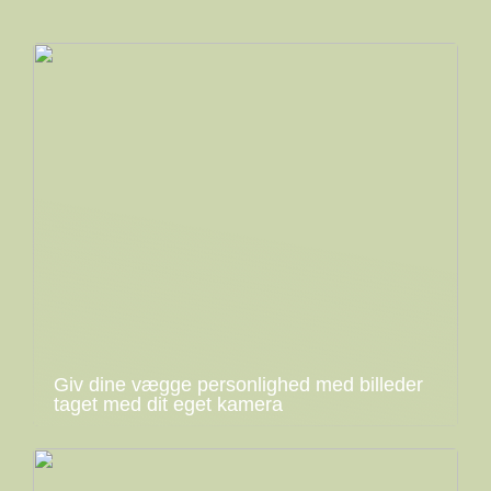
Giv dine vægge personlighed med billeder
taget med dit eget kamera