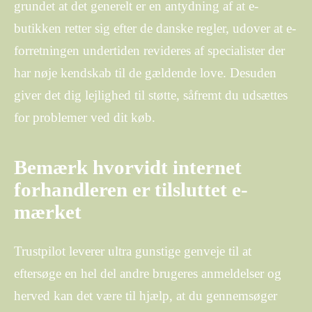
grundet at det generelt er en antydning af at e-
butikken retter sig efter de danske regler, udover at e-
forretningen undertiden revideres af specialister der
har nøje kendskab til de gældende love. Desuden
giver det dig lejlighed til støtte, såfremt du udsættes
for problemer ved dit køb.
Bemærk hvorvidt internet
forhandleren er tilsluttet e-
mærket
Trustpilot leverer ultra gunstige genveje til at
eftersøge en hel del andre brugeres anmeldelser og
herved kan det være til hjælp, at du gennemsøger