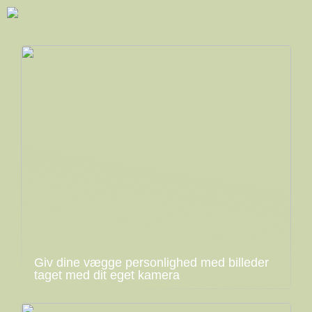
Giv dine vægge personlighed med billeder
taget med dit eget kamera