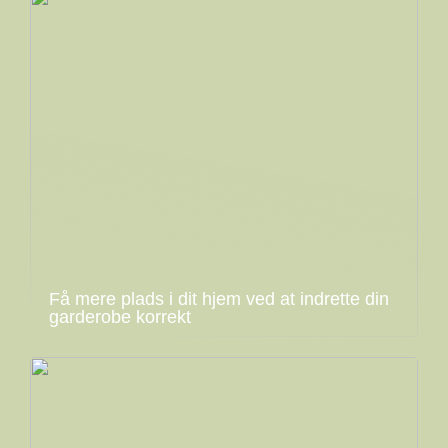
Få mere plads i dit hjem ved at indrette din
garderobe korrekt