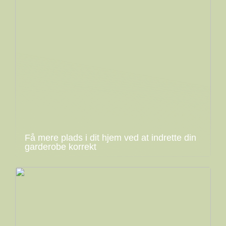
Få mere plads i dit hjem ved at indrette din
garderobe korrekt