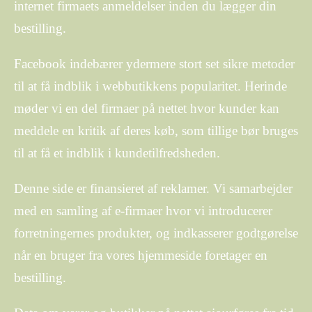
internet firmaets anmeldelser inden du lægger din
bestilling.
Facebook indebærer ydermere stort set sikre metoder
til at få indblik i webbutikkens popularitet. Herinde
møder vi en del firmaer på nettet hvor kunder kan
meddele en kritik af deres køb, som tillige bør bruges
til at få et indblik i kundetilfredsheden.
Denne side er finansieret af reklamer. Vi samarbejder
med en samling af e-firmaer hvor vi introducerer
forretningernes produkter, og indkasserer godtgørelse
når en bruger fra vores hjemmeside foretager en
bestilling.