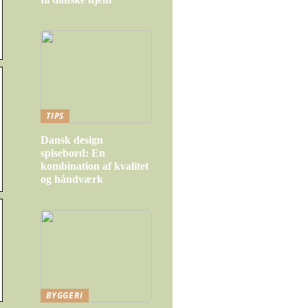
TIPS
Dansk design
spisebord: En
kombination af kvalitet
og håndværk
BYGGERI