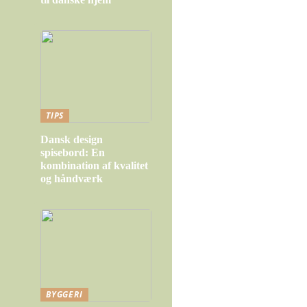
TIPS
Dansk design
spisebord: En
kombination af kvalitet
og håndværk
BYGGERI