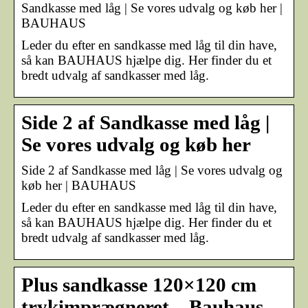
Sandkasse med låg | Se vores udvalg og køb her |
BAUHAUS
Leder du efter en sandkasse med låg til din have,
så kan BAUHAUS hjælpe dig. Her finder du et
bredt udvalg af sandkasser med låg.
Side 2 af Sandkasse med låg |
Se vores udvalg og køb her
Side 2 af Sandkasse med låg | Se vores udvalg og
køb her | BAUHAUS
Leder du efter en sandkasse med låg til din have,
så kan BAUHAUS hjælpe dig. Her finder du et
bredt udvalg af sandkasser med låg.
Plus sandkasse 120×120 cm
trykimprægneret – Bauhaus