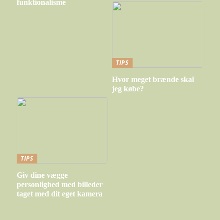
funktionalisme
TIPS
Hvor meget brænde skal
jeg købe?
TIPS
Giv dine vægge
personlighed med billeder
taget med dit eget kamera