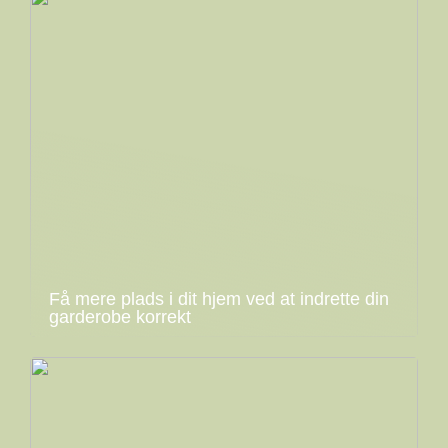
Få mere plads i dit hjem ved at indrette din
garderobe korrekt