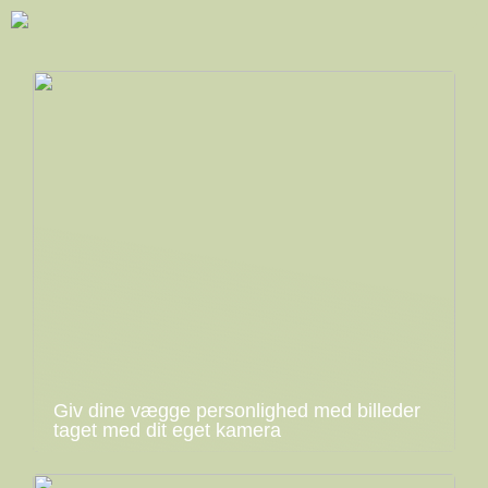
Giv dine vægge personlighed med billeder
taget med dit eget kamera