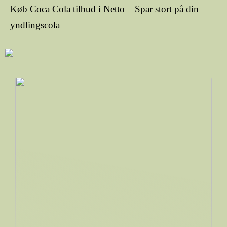
Køb Coca Cola tilbud i Netto – Spar stort på din
yndlingscola