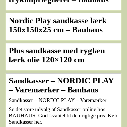
Nordic Play sandkasse lærk
150x150x25 cm – Bauhaus
Plus sandkasse med ryglæn
lærk olie 120×120 cm
Sandkasser – NORDIC PLAY
– Varemærker – Bauhaus
Sandkasser – NORDIC PLAY – Varemærker
Se det store udvalg af Sandkasser online hos
BAUHAUS. God kvalitet til den rigtige pris. Køb
Sandkasser her.