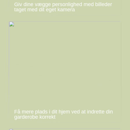
Giv dine vægge personlighed med billeder
taget med dit eget kamera
Få mere plads i dit hjem ved at indrette din
garderobe korrekt