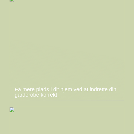
Få mere plads i dit hjem ved at indrette din
garderobe korrekt