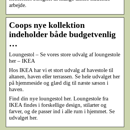
arbejde.
Coops nye kollektion
indeholder både budgetvenlig
…
Loungestol – Se vores store udvalg af loungestole
her – IKEA
Hos IKEA har vi et stort udvalg af havestole til
altanen, haven eller terrassen. Se hele udvalget her
på hjemmeside og glæd dig til næste sæson i
haven.
Find din nye loungestol her. Loungestole fra
IKEA findes i forskellige design, stilarter og
farver, og de passer ind i alle rum i hjemmet. Se
udvalget her.