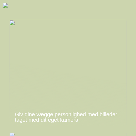
Giv dine vægge personlighed med billeder
taget med dit eget kamera