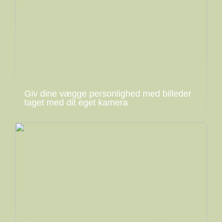
Giv dine vægge personlighed med billeder
taget med dit eget kamera