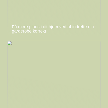
Få mere plads i dit hjem ved at indrette din
garderobe korrekt