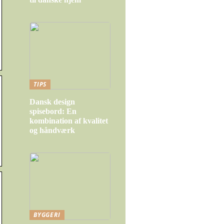
TIPS
Dansk design
spisebord: En
kombination af kvalitet
og håndværk
BYGGERI