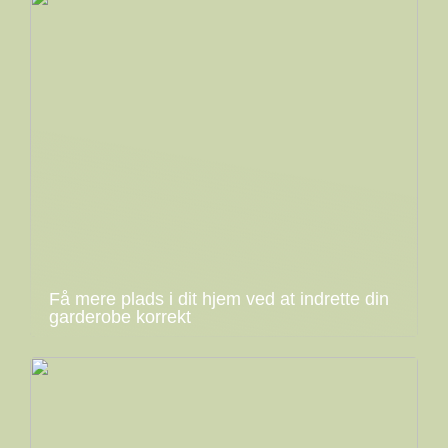
Få mere plads i dit hjem ved at indrette din
garderobe korrekt