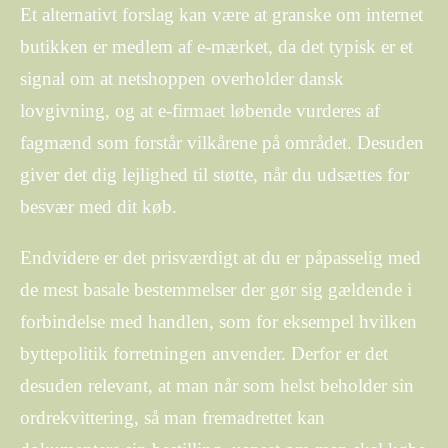
Et alternativt forslag kan være at granske om internet
butikken er medlem af e-mærket, da det typisk er et
signal om at netshoppen overholder dansk
lovgivning, og at e-firmaet løbende vurderes af
fagmænd som forstår vilkårene på området. Desuden
giver det dig lejlighed til støtte, når du udsættes for
besvær med dit køb.
Endvidere er det prisværdigt at du er påpasselig med
de mest basale bestemmelser der gør sig gældende i
forbindelse med handlen, som for eksempel hvilken
byttepolitik forretningen anvender. Derfor er det
desuden relevant, at man når som helst beholder sin
ordrekvittering, så man fremadrettet kan