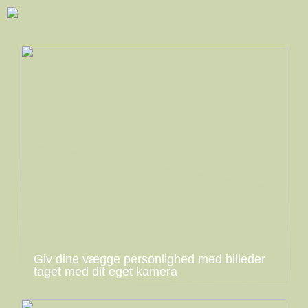
Giv dine vægge personlighed med billeder
taget med dit eget kamera