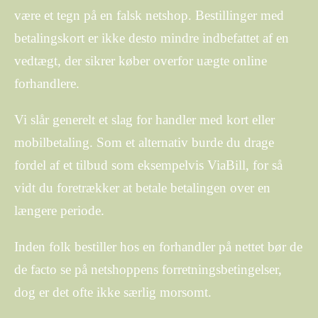
være et tegn på en falsk netshop. Bestillinger med
betalingskort er ikke desto mindre indbefattet af en
vedtægt, der sikrer køber overfor uægte online
forhandlere.
Vi slår generelt et slag for handler med kort eller
mobilbetaling. Som et alternativ burde du drage
fordel af et tilbud som eksempelvis ViaBill, for så
vidt du foretrækker at betale betalingen over en
længere periode.
Inden folk bestiller hos en forhandler på nettet bør de
de facto se på netshoppens forretningsbetingelser,
dog er det ofte ikke særlig morsomt.