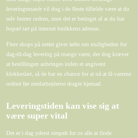
leveringsmanér vil dog i de fleste tilfælde være at du
selv henter ordren, men det er betinget af at du har
bopæl tæt på internet butikkens adresse.
Flere shops på nettet giver løfte om muligheden for
dag-til-dag levering på mange varer, der dog kræver
at bestillingen anbringes inden et angivent
klokkeslæt, så de har en chance for at nå at få varerne
ordnet før medarbejderne drager hjemad.
Leveringstiden kan vise sig at
være super vital
Det er i dag yderst simpelt for os alle at finde