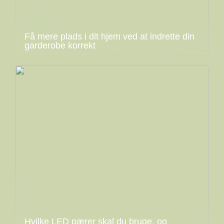
Få mere plads i dit hjem ved at indrette din
garderobe korrekt
Hvilke LED pærer skal du bruge, og