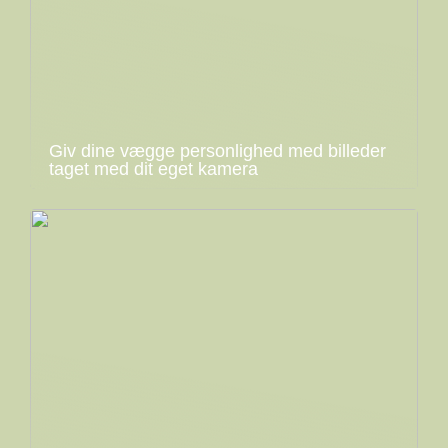
Giv dine vægge personlighed med billeder
taget med dit eget kamera