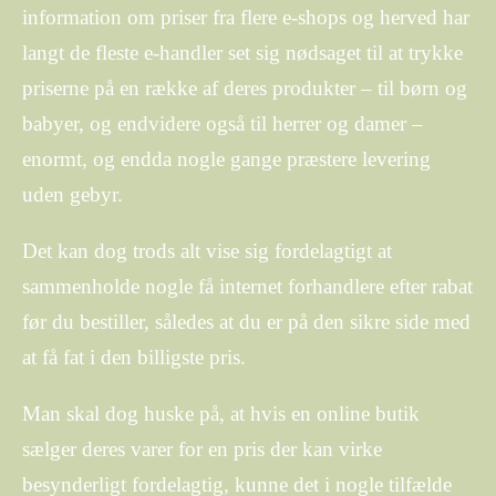
information om priser fra flere e-shops og herved har
langt de fleste e-handler set sig nødsaget til at trykke
priserne på en række af deres produkter – til børn og
babyer, og endvidere også til herrer og damer –
enormt, og endda nogle gange præstere levering
uden gebyr.
Det kan dog trods alt vise sig fordelagtigt at
sammenholde nogle få internet forhandlere efter rabat
før du bestiller, således at du er på den sikre side med
at få fat i den billigste pris.
Man skal dog huske på, at hvis en online butik
sælger deres varer for en pris der kan virke
besynderligt fordelagtig, kunne det i nogle tilfælde