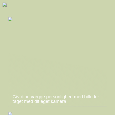
Giv dine vægge personlighed med billeder
taget med dit eget kamera