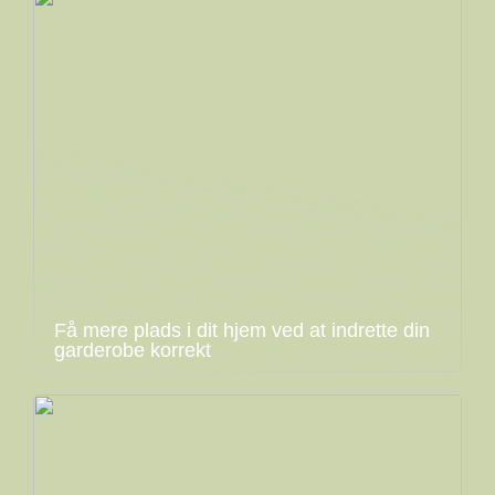
Få mere plads i dit hjem ved at indrette din
garderobe korrekt