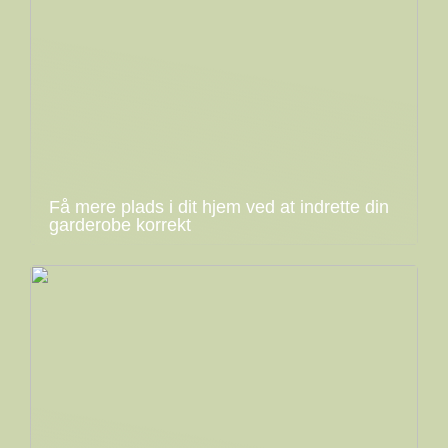
Få mere plads i dit hjem ved at indrette din
garderobe korrekt