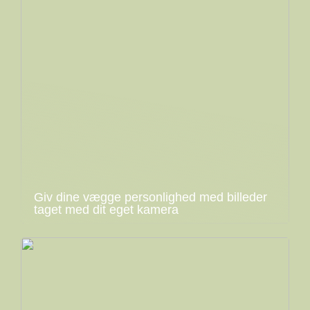
Giv dine vægge personlighed med billeder
taget med dit eget kamera