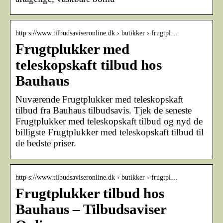
http s://www.tilbudsaviseronline.dk › butikker › frugtpl…
Frugtplukker med
teleskopskaft tilbud hos
Bauhaus
Nuværende Frugtplukker med teleskopskaft
tilbud fra Bauhaus tilbudsavis. Tjek de seneste
Frugtplukker med teleskopskaft tilbud og nyd de
billigste Frugtplukker med teleskopskaft tilbud til
de bedste priser.
http s://www.tilbudsaviseronline.dk › butikker › frugtpl…
Frugtplukker tilbud hos
Bauhaus – Tilbudsaviser