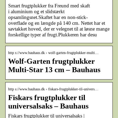
Smart frugtplukker fra Freund med skaft
i aluminium og et slidstærkt
opsamlingsnet.Skaftet har en non-stick-
overflade og en længde på 140 cm. Nettet har et
savtakket hoved, der er velegnet til at løsne mange
forskellige typer af frugt.Plukkeren har desu
http s://www.bauhaus.dk › wolf-garten-frugtplukker-multi…
Wolf-Garten frugtplukker
Multi-Star 13 cm – Bauhaus
http s://www.bauhaus.dk › fiskars-frugtplukker-til-univers…
Fiskars frugtplukker til
universalsaks – Bauhaus
Fiskars frugtplukker til universalsaks |