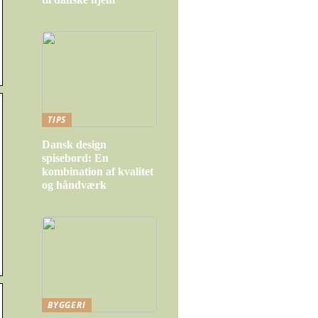
TIPS
Dansk design
spisebord: En
kombination af kvalitet
og håndværk
BYGGERI