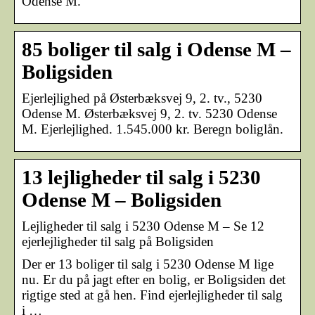
Odense M.
85 boliger til salg i Odense M –
Boligsiden
Ejerlejlighed på Østerbæksvej 9, 2. tv., 5230
Odense M. Østerbæksvej 9, 2. tv. 5230 Odense
M. Ejerlejlighed. 1.545.000 kr. Beregn boliglån.
13 lejligheder til salg i 5230
Odense M – Boligsiden
Lejligheder til salg i 5230 Odense M – Se 12
ejerlejligheder til salg på Boligsiden
Der er 13 boliger til salg i 5230 Odense M lige
nu. Er du på jagt efter en bolig, er Boligsiden det
rigtige sted at gå hen. Find ejerlejligheder til salg
i …