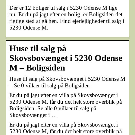
Der er 12 boliger til salg i 5230 Odense M lige
nu. Er du på jagt efter en bolig, er Boligsiden det
rigtige sted at gå hen. Find ejerlejligheder til salg i
5230 Odense M.
Huse til salg på
Skovsbovænget i 5230 Odense
M – Boligsiden
Huse til salg på Skovsbovænget i 5230 Odense M
– Se 0 villaer til salg på Boligsiden
Er du på jagt efter en villa på Skovsbovænget i
5230 Odense M, får du det helt store overblik på
Boligsiden. Se alle 0 villaer til salg på
Skovsbovænget i …
Er du på jagt efter en villa på Skovsbovænget i
5230 Odense M, får du det helt store overblik på