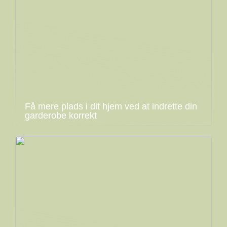
Få mere plads i dit hjem ved at indrette din
garderobe korrekt