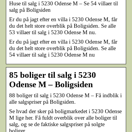
Huse til salg i 5230 Odense M – Se 54 villaer til
salg på Boligsiden
Er du på jagt efter en villa i 5230 Odense M, får
du det helt store overblik på Boligsiden. Se alle
53 villaer til salg i 5230 Odense M nu.
Er du på jagt efter en villa i 5230 Odense M, får
du det helt store overblik på Boligsiden. Se alle
54 villaer til salg i 5230 Odense M nu
85 boliger til salg i 5230
Odense M – Boligsiden
88 boliger til salg i 5230 Odense M – Få indblik i
alle salgspriser på Boligsiden.
Se hvad der sker på boligmarkedet i 5230 Odense
M lige her. Få fuldt overblik over alle boliger til
salg, og se de faktiske salgspriser på solgte
boliger.