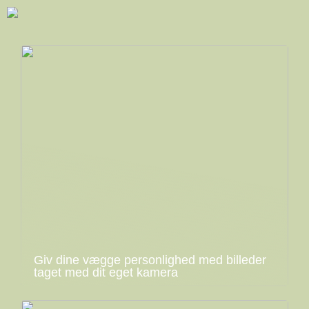
Giv dine vægge personlighed med billeder
taget med dit eget kamera