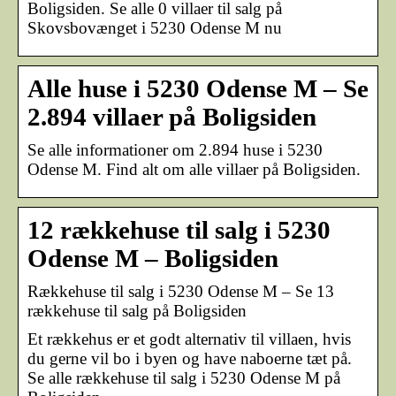
Boligsiden. Se alle 0 villaer til salg på
Skovsbovænget i 5230 Odense M nu
Alle huse i 5230 Odense M – Se
2.894 villaer på Boligsiden
Se alle informationer om 2.894 huse i 5230
Odense M. Find alt om alle villaer på Boligsiden.
12 rækkehuse til salg i 5230
Odense M – Boligsiden
Rækkehuse til salg i 5230 Odense M – Se 13
rækkehuse til salg på Boligsiden
Et rækkehus er et godt alternativ til villaen, hvis
du gerne vil bo i byen og have naboerne tæt på.
Se alle rækkehuse til salg i 5230 Odense M på