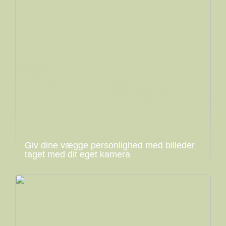
Giv dine vægge personlighed med billeder
taget med dit eget kamera