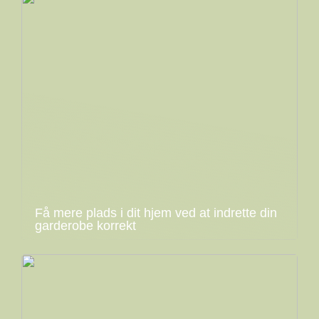
Få mere plads i dit hjem ved at indrette din
garderobe korrekt