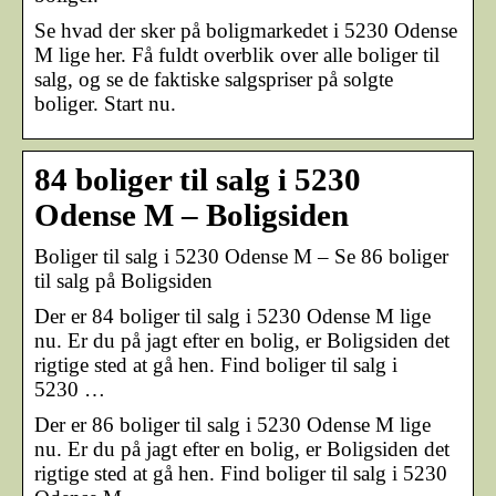
Se hvad der sker på boligmarkedet i 5230 Odense
M lige her. Få fuldt overblik over alle boliger til
salg, og se de faktiske salgspriser på solgte
boliger. Start nu.
84 boliger til salg i 5230
Odense M – Boligsiden
Boliger til salg i 5230 Odense M – Se 86 boliger
til salg på Boligsiden
Der er 84 boliger til salg i 5230 Odense M lige
nu. Er du på jagt efter en bolig, er Boligsiden det
rigtige sted at gå hen. Find boliger til salg i
5230 …
Der er 86 boliger til salg i 5230 Odense M lige
nu. Er du på jagt efter en bolig, er Boligsiden det
rigtige sted at gå hen. Find boliger til salg i 5230